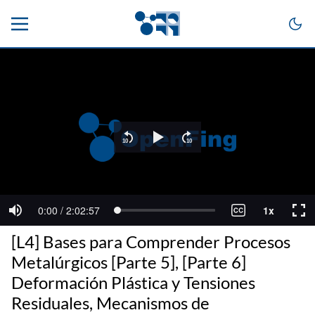
[L4] Bases para Comprender Procesos
Metalúrgicos [Parte 5], [Parte 6]
Deformación Plástica y Tensiones
Residuales, Mecanismos de