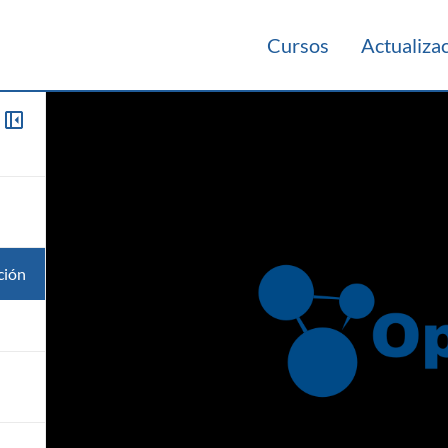
Cursos
Actualiza
ción