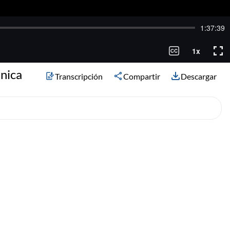
ánica
Transcripción
Compartir
Descargar