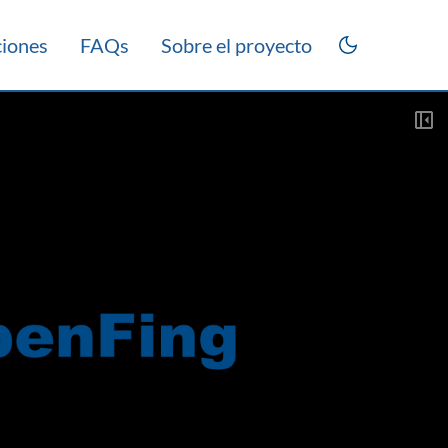
ciones
FAQs
Sobre el proyecto