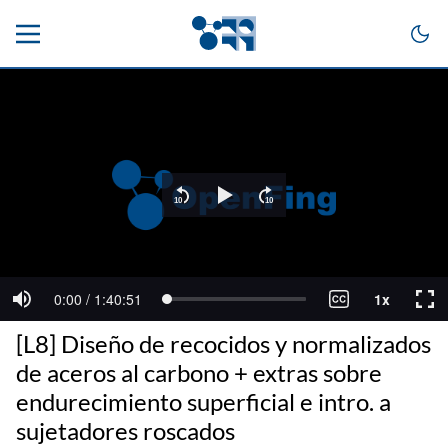
[L8] Diseño de recocidos y normalizados
de aceros al carbono + extras sobre
endurecimiento superficial e intro. a
sujetadores roscados