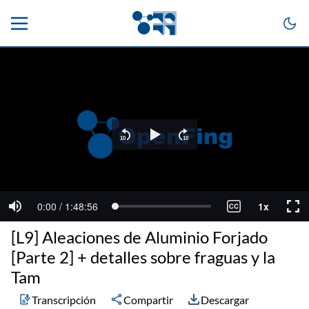
[L9] Aleaciones de Aluminio Forjado
[Parte 2] + detalles sobre fraguas y la
Tam
Transcripción
Compartir
Descargar