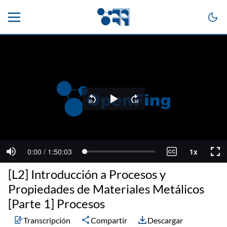
[L2] Introducción a Procesos y
Propiedades de Materiales Metálicos
[Parte 1] Procesos
Transcripción
Compartir
Descargar