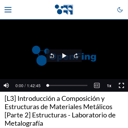
[L3] Introducción a Composición y
Estructuras de Materiales Metálicos
[Parte 2] Estructuras - Laboratorio de
Metalografía