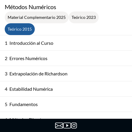
Métodos Numéricos
Material Complementario 2025
Teórico 2023
Teórico 2015
1
Introducción al Curso
2
Errores Numéricos
3
Extrapolación de Richardson
4
Estabilidad Numérica
5
Fundamentos
6
Métodos Directos