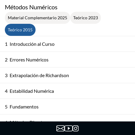
Métodos Numéricos
Material Complementario 2025
Teórico 2023
Teórico 2015
1
Introducción al Curso
2
Errores Numéricos
3
Extrapolación de Richardson
4
Estabilidad Numérica
5
Fundamentos
6
Métodos Directos