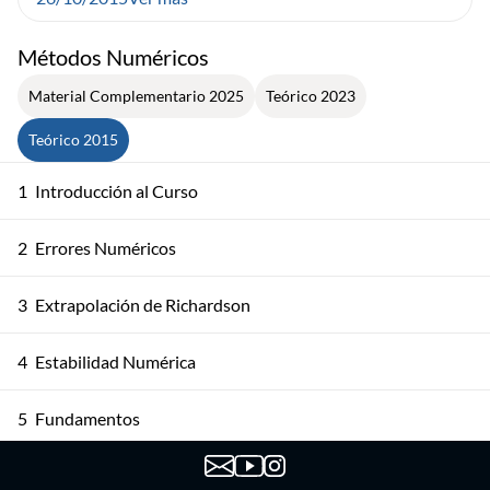
Métodos Numéricos
Material Complementario 2025
Teórico 2023
Teórico 2015
1
Introducción al Curso
2
Errores Numéricos
3
Extrapolación de Richardson
4
Estabilidad Numérica
5
Fundamentos
6
Métodos Directos