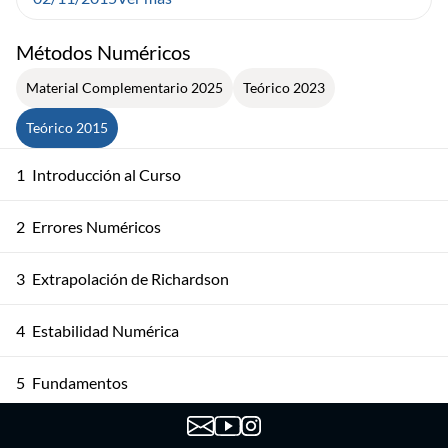
Métodos Numéricos
Material Complementario 2025
Teórico 2023
Teórico 2015
1
Introducción al Curso
2
Errores Numéricos
3
Extrapolación de Richardson
4
Estabilidad Numérica
5
Fundamentos
6
Métodos Directos