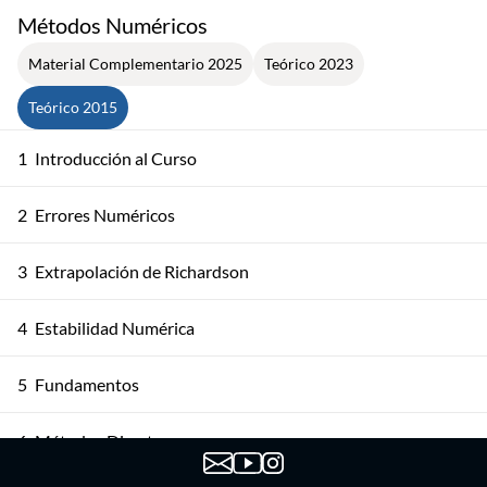
Métodos Numéricos
Material Complementario 2025
Teórico 2023
Teórico 2015
1
Introducción al Curso
2
Errores Numéricos
3
Extrapolación de Richardson
4
Estabilidad Numérica
5
Fundamentos
6
Métodos Directos