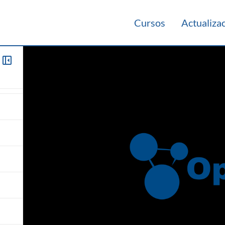
Cursos
Actualiza