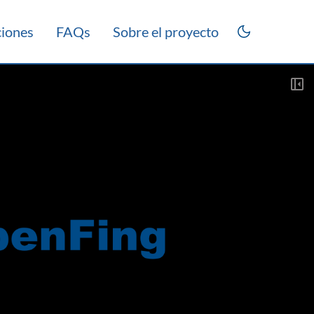
ciones
FAQs
Sobre el proyecto