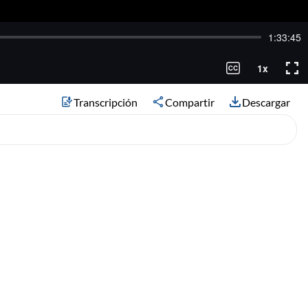
Transcripción
Compartir
Descargar