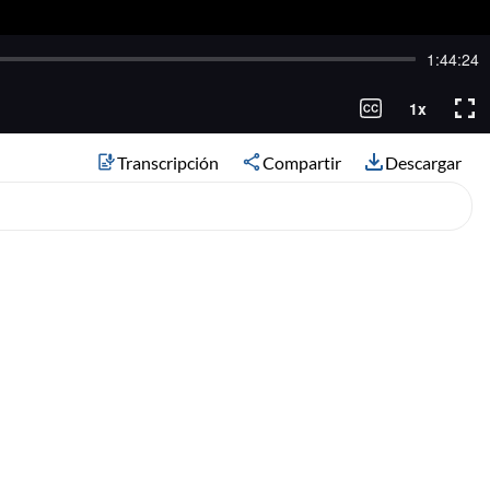
Transcripción
Compartir
Descargar