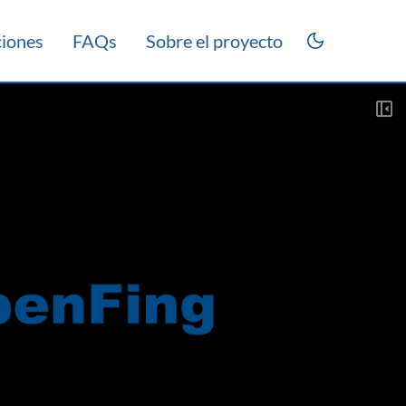
ciones
FAQs
Sobre el proyecto