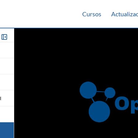
Cursos
Actualiza
l