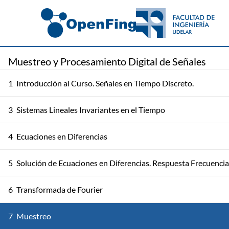
Muestreo y Procesamiento Digital de Señales
1
Introducción al Curso. Señales en Tiempo Discreto.
3
Sistemas Lineales Invariantes en el Tiempo
4
Ecuaciones en Diferencias
5
Solución de Ecuaciones en Diferencias. Respuesta Frecuencia
6
Transformada de Fourier
7
Muestreo