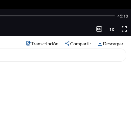
Transcripción
Compartir
Descargar