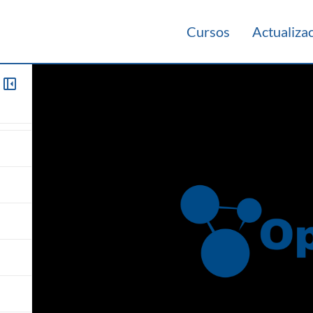
Cursos
Actualiza