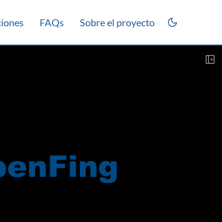
ciones
FAQs
Sobre el proyecto