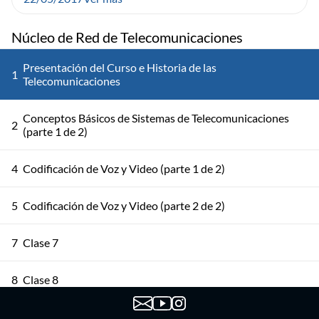
Núcleo de Red de Telecomunicaciones
Presentación del Curso e Historia de las
1
Telecomunicaciones
Conceptos Básicos de Sistemas de Telecomunicaciones
2
(parte 1 de 2)
4
Codificación de Voz y Video (parte 1 de 2)
5
Codificación de Voz y Video (parte 2 de 2)
7
Clase 7
8
Clase 8
9
Clase 9