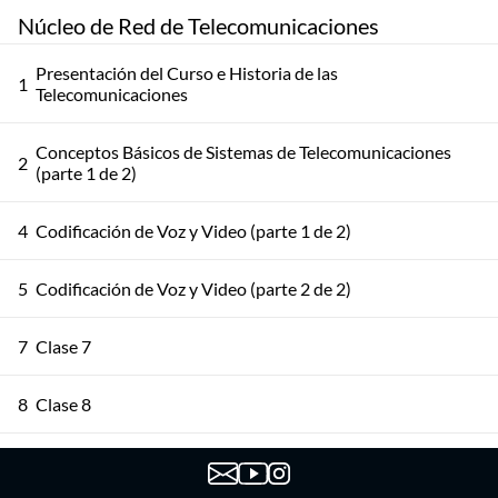
Núcleo de Red de Telecomunicaciones
Presentación del Curso e Historia de las
1
Telecomunicaciones
Conceptos Básicos de Sistemas de Telecomunicaciones
2
(parte 1 de 2)
4
Codificación de Voz y Video (parte 1 de 2)
5
Codificación de Voz y Video (parte 2 de 2)
7
Clase 7
8
Clase 8
9
Clase 9