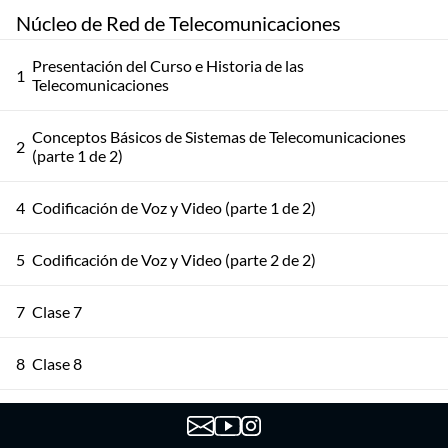
Núcleo de Red de Telecomunicaciones
Presentación del Curso e Historia de las
1
Telecomunicaciones
Conceptos Básicos de Sistemas de Telecomunicaciones
2
(parte 1 de 2)
4
Codificación de Voz y Video (parte 1 de 2)
5
Codificación de Voz y Video (parte 2 de 2)
7
Clase 7
8
Clase 8
9
Clase 9