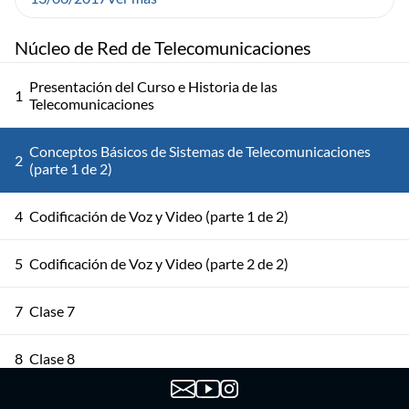
Núcleo de Red de Telecomunicaciones
Presentación del Curso e Historia de las
1
Telecomunicaciones
Conceptos Básicos de Sistemas de Telecomunicaciones
2
(parte 1 de 2)
4
Codificación de Voz y Video (parte 1 de 2)
5
Codificación de Voz y Video (parte 2 de 2)
7
Clase 7
8
Clase 8
9
Clase 9