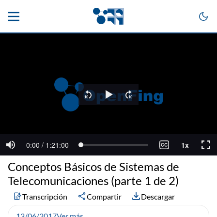
Conceptos Básicos de Sistemas de
Telecomunicaciones (parte 1 de 2)
Transcripción
Compartir
Descargar
13/06/2017
Ver más