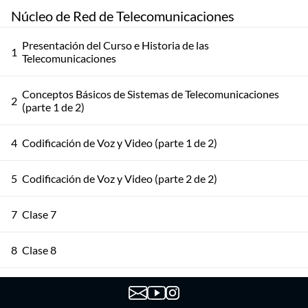
Núcleo de Red de Telecomunicaciones
Presentación del Curso e Historia de las
1
Telecomunicaciones
Conceptos Básicos de Sistemas de Telecomunicaciones
2
(parte 1 de 2)
4
Codificación de Voz y Video (parte 1 de 2)
5
Codificación de Voz y Video (parte 2 de 2)
7
Clase 7
8
Clase 8
9
Clase 9