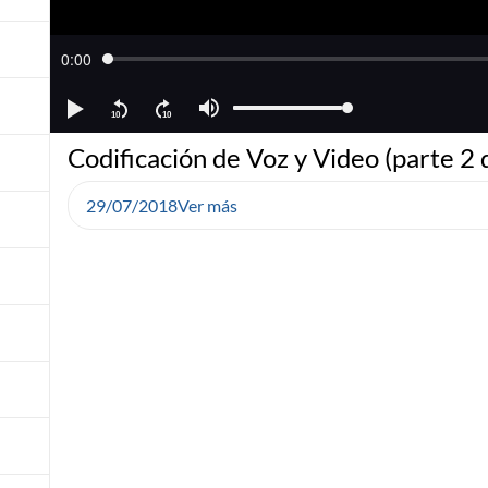
Codificación de Voz y Video (parte 2 
29/07/2018
Ver más