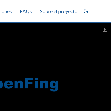
ciones
FAQs
Sobre el proyecto