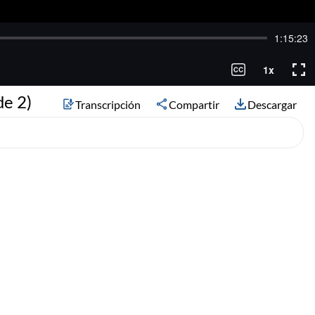
de 2)
Transcripción
Compartir
Descargar