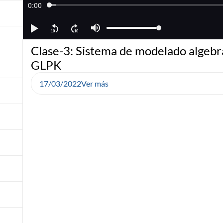
Clase-3: Sistema de modelado algebra
GLPK
17/03/2022
Ver más