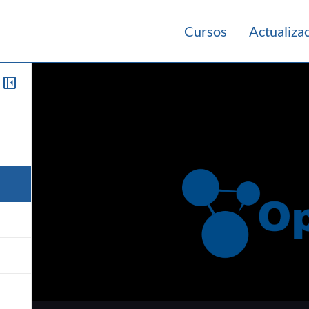
Cursos
Actualiza