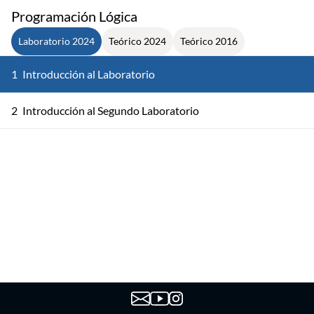
Programación Lógica
Laboratorio 2024
Teórico 2024
Teórico 2016
1
Introducción al Laboratorio
2
Introducción al Segundo Laboratorio