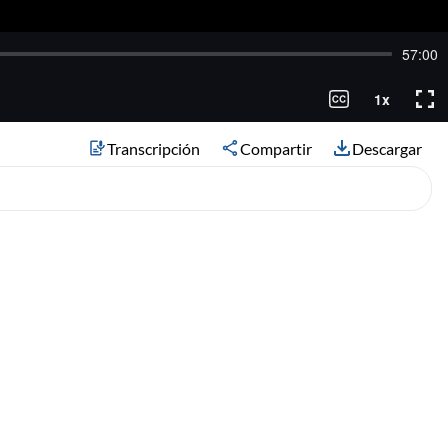
Transcripción
Compartir
Descargar