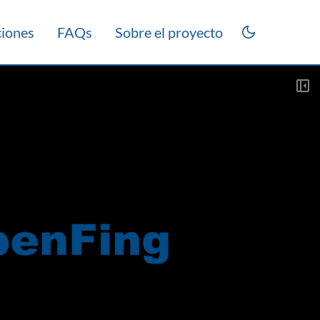
ciones
FAQs
Sobre el proyecto