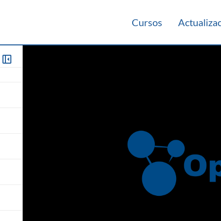
Cursos
Actualiza