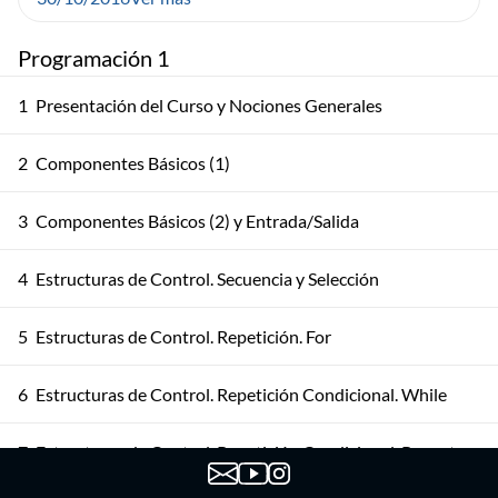
Programación 1
1
Presentación del Curso y Nociones Generales
2
Componentes Básicos (1)
3
Componentes Básicos (2) y Entrada/Salida
4
Estructuras de Control. Secuencia y Selección
5
Estructuras de Control. Repetición. For
6
Estructuras de Control. Repetición Condicional. While
7
Estructuras de Control. Repetición Condicional. Repeat