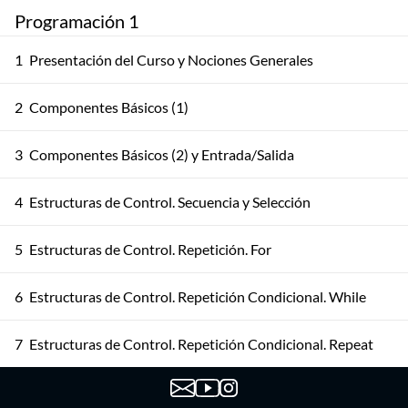
Programación 1
1
Presentación del Curso y Nociones Generales
2
Componentes Básicos (1)
3
Componentes Básicos (2) y Entrada/Salida
4
Estructuras de Control. Secuencia y Selección
5
Estructuras de Control. Repetición. For
6
Estructuras de Control. Repetición Condicional. While
7
Estructuras de Control. Repetición Condicional. Repeat
8
Iteración. Ejemplos Avanzados