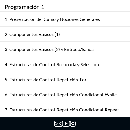
Programación 1
1
Presentación del Curso y Nociones Generales
2
Componentes Básicos (1)
3
Componentes Básicos (2) y Entrada/Salida
4
Estructuras de Control. Secuencia y Selección
5
Estructuras de Control. Repetición. For
6
Estructuras de Control. Repetición Condicional. While
7
Estructuras de Control. Repetición Condicional. Repeat
8
Iteración. Ejemplos Avanzados