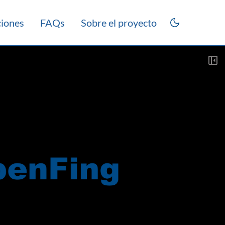
ciones
FAQs
Sobre el proyecto