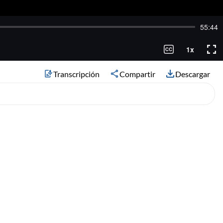
Transcripción
Compartir
Descargar