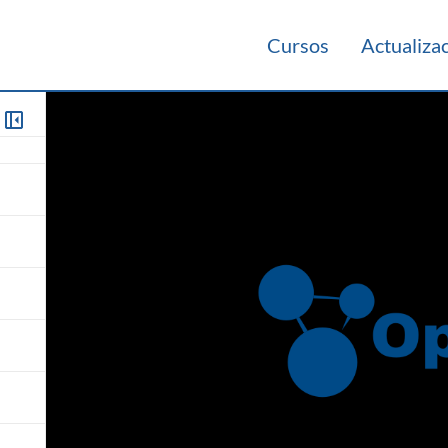
Cursos
Actualiza