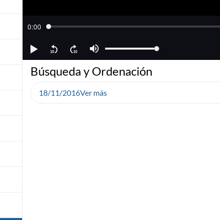
Búsqueda y Ordenación
18/11/2016
Ver más