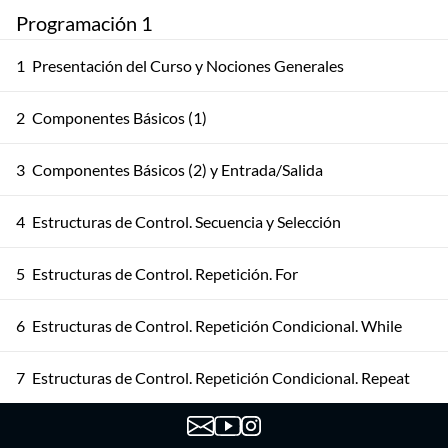
Programación 1
1
Presentación del Curso y Nociones Generales
2
Componentes Básicos (1)
3
Componentes Básicos (2) y Entrada/Salida
4
Estructuras de Control. Secuencia y Selección
5
Estructuras de Control. Repetición. For
6
Estructuras de Control. Repetición Condicional. While
7
Estructuras de Control. Repetición Condicional. Repeat
8
Iteración. Ejemplos Avanzados