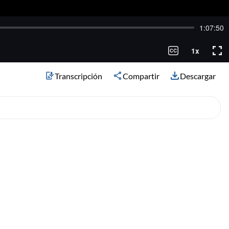
Transcripción
Compartir
Descargar