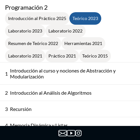
Programación 2
Introducción al Práctico 2025
Teórico 2023
Laboratorio 2023
Laboratorio 2022
Resumen de Teórico 2022
Herramientas 2021
Laboratorio 2021
Práctico 2021
Teórico 2015
Introducción al curso y nociones de Abstracción y
1
Modularización
2
Introducción al Análisis de Algoritmos
3
Recursión
4
Memoria Dinámica y Listas