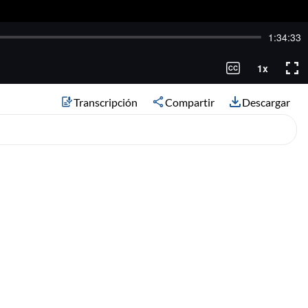
Transcripción
Compartir
Descargar