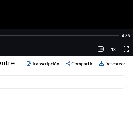
entre
Transcripción
Compartir
Descargar