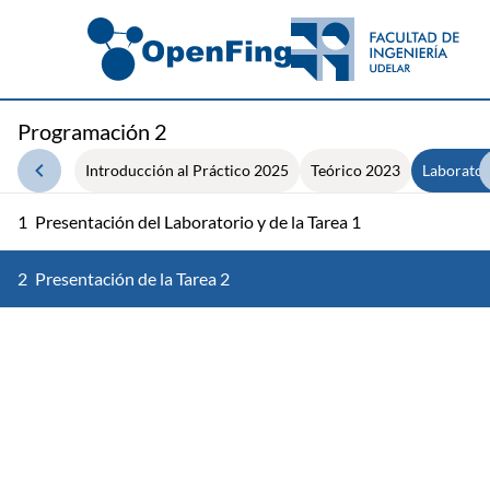
Programación 2
Introducción al Práctico 2025
Teórico 2023
Laborator
1
Presentación del Laboratorio y de la Tarea 1
2
Presentación de la Tarea 2