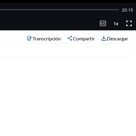
Transcripción
Compartir
Descargar