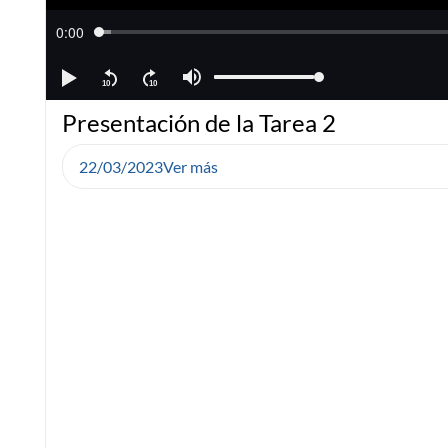
Presentación de la Tarea 2
22/03/2023
Ver más