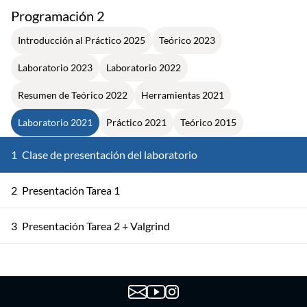
Programación 2
Introducción al Práctico 2025
Teórico 2023
Laboratorio 2023
Laboratorio 2022
Resumen de Teórico 2022
Herramientas 2021
Laboratorio 2021
Práctico 2021
Teórico 2015
1
Clase de presentación del laboratorio
2
Presentación Tarea 1
3
Presentación Tarea 2 + Valgrind