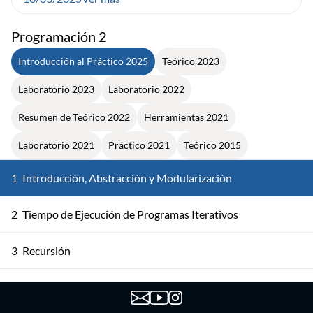
Programación 2
Introducción al Práctico 2025
Teórico 2023
Laboratorio 2023
Laboratorio 2022
Resumen de Teórico 2022
Herramientas 2021
Laboratorio 2021
Práctico 2021
Teórico 2015
1
Introducción, Abstracción y Modularización
2
Tiempo de Ejecución de Programas Iterativos
3
Recursión
4
Listas