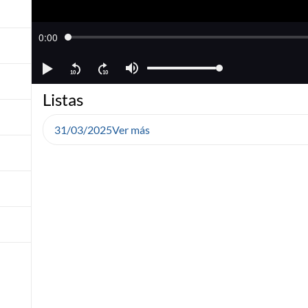
Listas
31/03/2025
Ver más