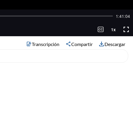
Transcripción
Compartir
Descargar