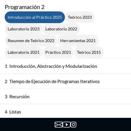
Programación 2
Introducción al Práctico 2025
Teórico 2023
Laboratorio 2023
Laboratorio 2022
Resumen de Teórico 2022
Herramientas 2021
Laboratorio 2021
Práctico 2021
Teórico 2015
1
Introducción, Abstracción y Modularización
2
Tiempo de Ejecución de Programas Iterativos
3
Recursión
4
Listas
5
Árboles - Parte 1