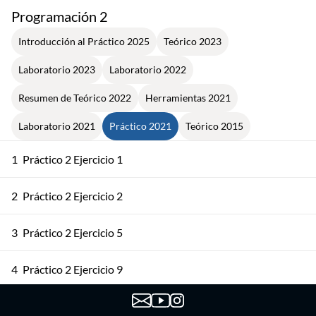
Programación 2
Introducción al Práctico 2025
Teórico 2023
Laboratorio 2023
Laboratorio 2022
Resumen de Teórico 2022
Herramientas 2021
Laboratorio 2021
Práctico 2021
Teórico 2015
1
Práctico 2 Ejercicio 1
2
Práctico 2 Ejercicio 2
3
Práctico 2 Ejercicio 5
4
Práctico 2 Ejercicio 9
5
Práctico 3 Ejercicio 1 :: InsOrd