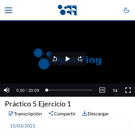
Práctico 5 Ejercicio 1
Transcripción
Compartir
Descargar
15/03/2021