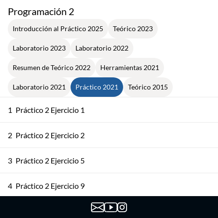
Programación 2
Introducción al Práctico 2025
Teórico 2023
Laboratorio 2023
Laboratorio 2022
Resumen de Teórico 2022
Herramientas 2021
Laboratorio 2021
Práctico 2021
Teórico 2015
1
Práctico 2 Ejercicio 1
2
Práctico 2 Ejercicio 2
3
Práctico 2 Ejercicio 5
4
Práctico 2 Ejercicio 9
5
Práctico 3 Ejercicio 1 :: InsOrd