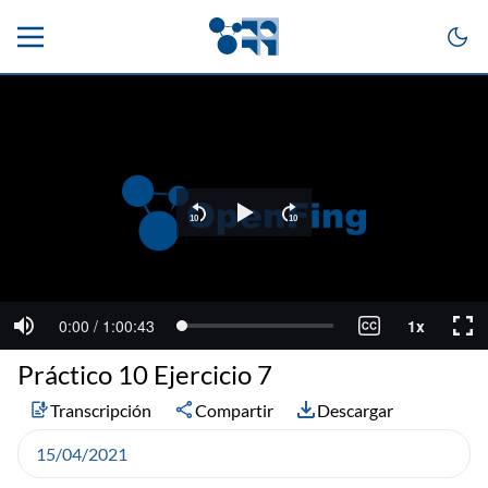
Práctico 10 Ejercicio 7
Transcripción
Compartir
Descargar
15/04/2021