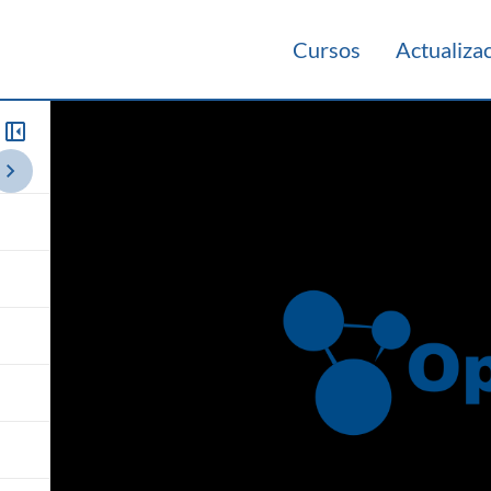
Cursos
Actualiza