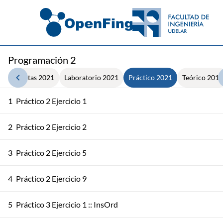
Programación 2
erramientas 2021
Laboratorio 2021
Práctico 2021
Teórico 2015
1
Práctico 2 Ejercicio 1
2
Práctico 2 Ejercicio 2
3
Práctico 2 Ejercicio 5
4
Práctico 2 Ejercicio 9
5
Práctico 3 Ejercicio 1 :: InsOrd