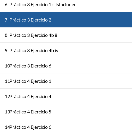
6
Práctico 3 Ejercicio 1 :: IsIncluded
7
Práctico 3 Ejercicio 2
8
Práctico 3 Ejercicio 4b ii
9
Práctico 3 Ejercicio 4b iv
10
Práctico 3 Ejercicio 6
11
Práctico 4 Ejercicio 1
12
Práctico 4 Ejercicio 4
13
Práctico 4 Ejercicio 5
14
Práctico 4 Ejercicio 6