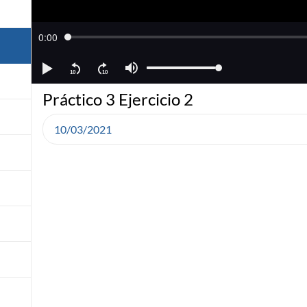
Práctico 3 Ejercicio 2
10/03/2021