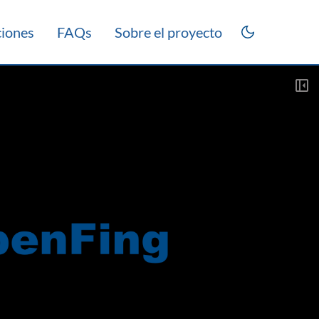
ciones
FAQs
Sobre el proyecto