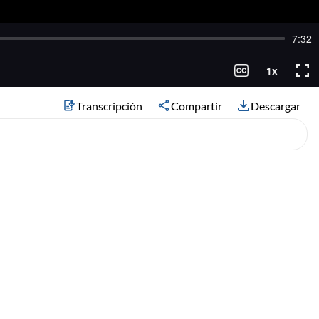
Transcripción
Compartir
Descargar