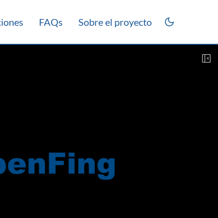
ciones
FAQs
Sobre el proyecto