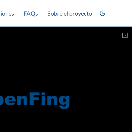
ciones
FAQs
Sobre el proyecto