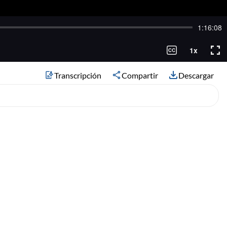
Transcripción
Compartir
Descargar