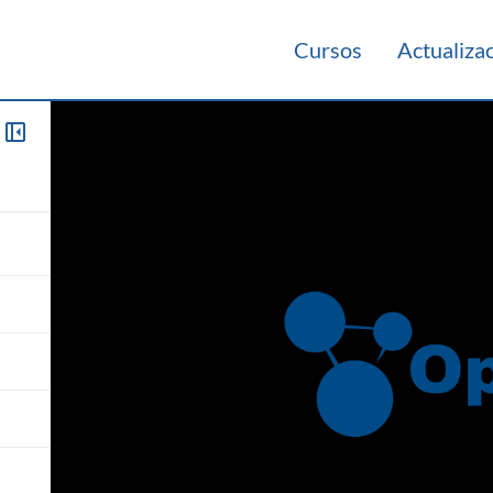
Cursos
Actualiza