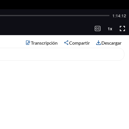
Transcripción
Compartir
Descargar