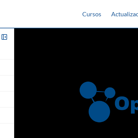
Cursos
Actualiza