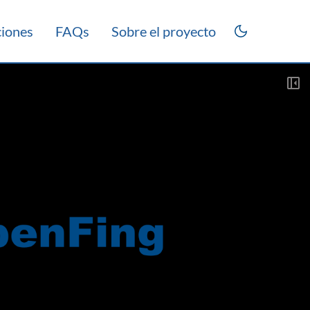
ciones
FAQs
Sobre el proyecto