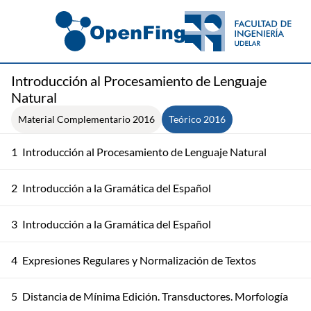
Introducción al Procesamiento de Lenguaje
Natural
Material Complementario 2016
Teórico 2016
1
Introducción al Procesamiento de Lenguaje Natural
2
Introducción a la Gramática del Español
3
Introducción a la Gramática del Español
4
Expresiones Regulares y Normalización de Textos
5
Distancia de Mínima Edición. Transductores. Morfología