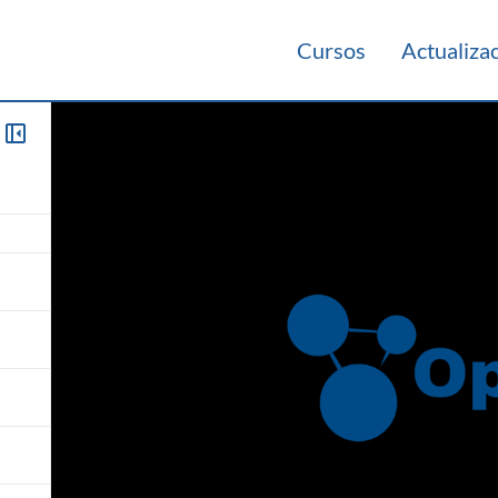
Cursos
Actualiza