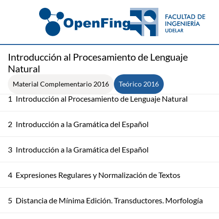
Introducción al Procesamiento de Lenguaje
Natural
Material Complementario 2016
Teórico 2016
1
Introducción al Procesamiento de Lenguaje Natural
2
Introducción a la Gramática del Español
3
Introducción a la Gramática del Español
4
Expresiones Regulares y Normalización de Textos
5
Distancia de Mínima Edición. Transductores. Morfología