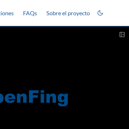
ciones
FAQs
Sobre el proyecto