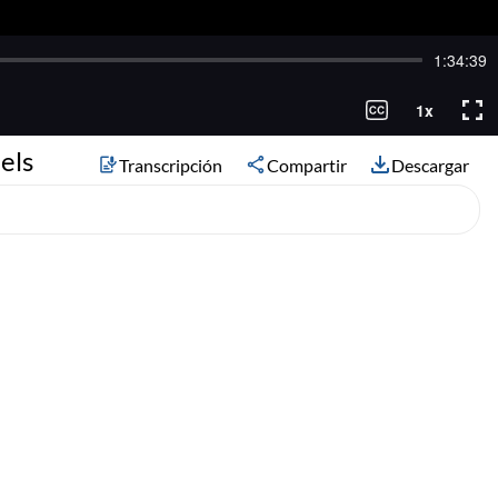
els
Transcripción
Compartir
Descargar