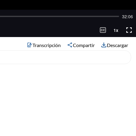
Transcripción
Compartir
Descargar