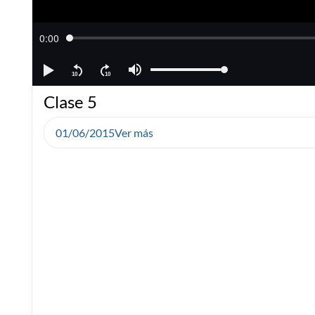
Clase 5
01/06/2015
Ver más