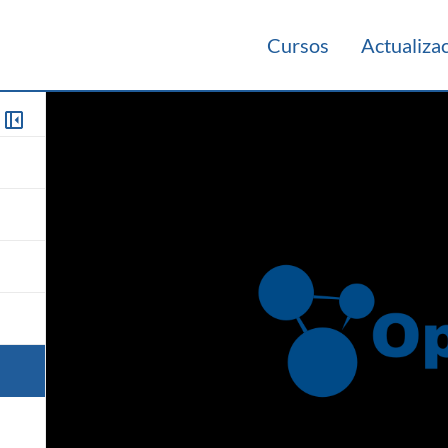
Cursos
Actualiza