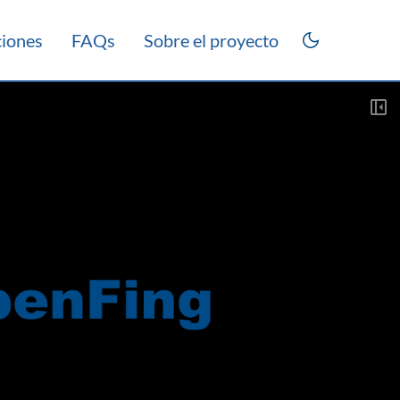
ciones
FAQs
Sobre el proyecto