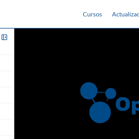
Cursos
Actualiza