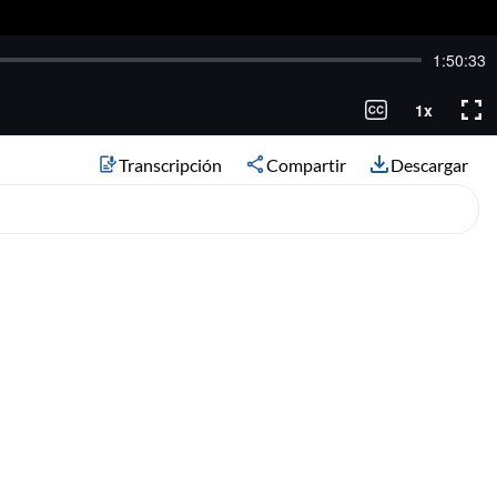
Transcripción
Compartir
Descargar