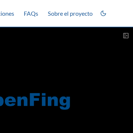
ciones
FAQs
Sobre el proyecto