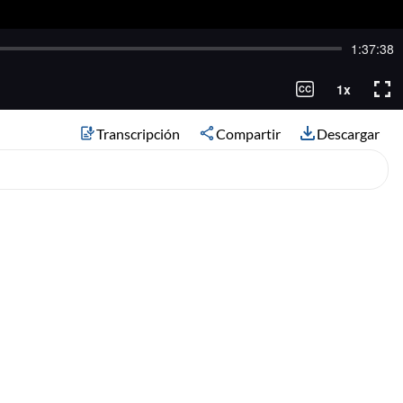
Transcripción
Compartir
Descargar