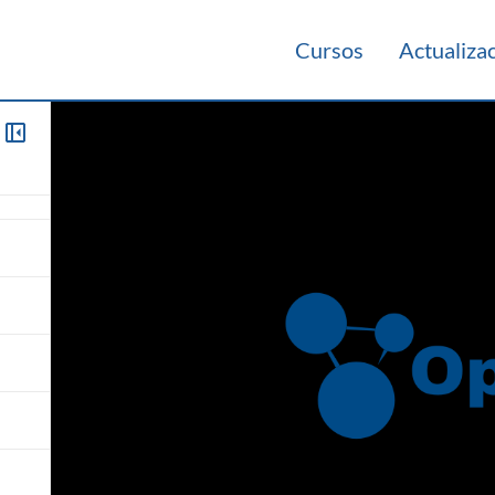
Cursos
Actualiza