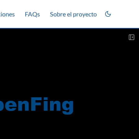
ciones
FAQs
Sobre el proyecto