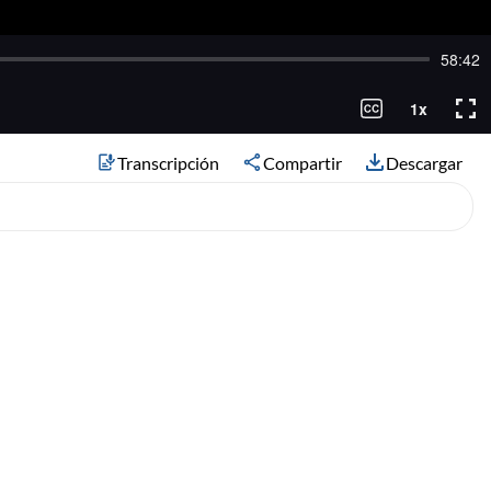
Transcripción
Compartir
Descargar