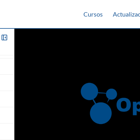
Cursos
Actualiza