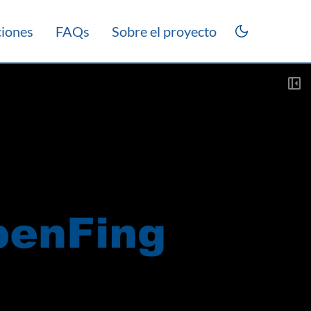
ciones
FAQs
Sobre el proyecto