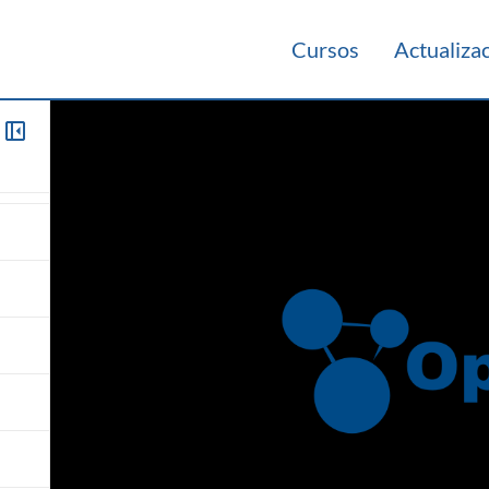
Cursos
Actualiza