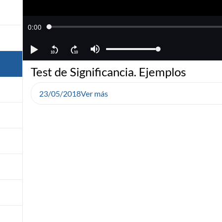
Test de Significancia. Ejemplos
23/05/2018
Ver más