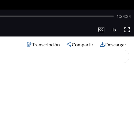
Transcripción
Compartir
Descargar