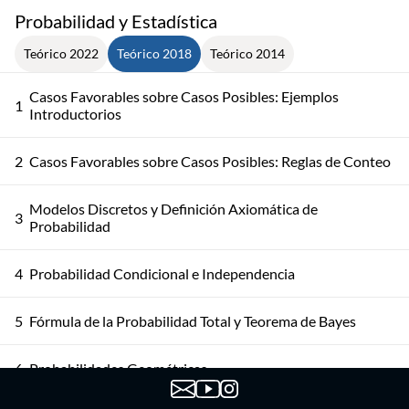
Probabilidad y Estadística
Teórico 2022
Teórico 2018
Teórico 2014
Casos Favorables sobre Casos Posibles: Ejemplos
1
Introductorios
2
Casos Favorables sobre Casos Posibles: Reglas de Conteo
Modelos Discretos y Definición Axiomática de
3
Probabilidad
4
Probabilidad Condicional e Independencia
5
Fórmula de la Probabilidad Total y Teorema de Bayes
6
Probabilidades Geométricas